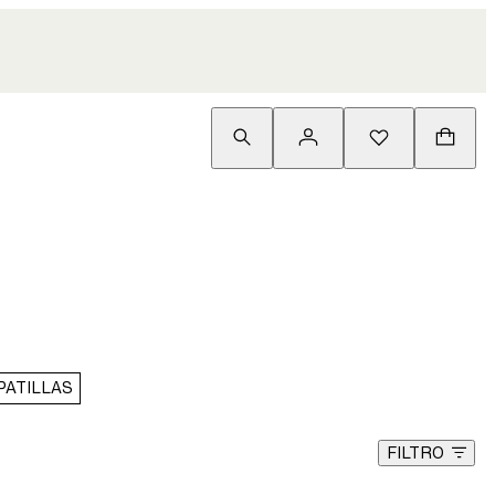
PATILLAS
FILTRO