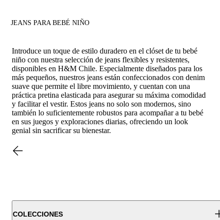
JEANS PARA BEBÉ NIÑO
Introduce un toque de estilo duradero en el clóset de tu bebé
niño con nuestra selección de jeans flexibles y resistentes,
disponibles en H&M Chile. Especialmente diseñados para los
más pequeños, nuestros jeans están confeccionados con denim
suave que permite el libre movimiento, y cuentan con una
práctica pretina elasticada para asegurar su máxima comodidad
y facilitar el vestir. Estos jeans no solo son modernos, sino
también lo suficientemente robustos para acompañar a tu bebé
en sus juegos y exploraciones diarias, ofreciendo un look
genial sin sacrificar su bienestar.
COLECCIONES