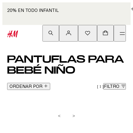
20% EN TODO INFANTIL
PANTUFLAS PARA
BEBÉ NIÑO
ORDENAR POR
FILTRO
1
<
>