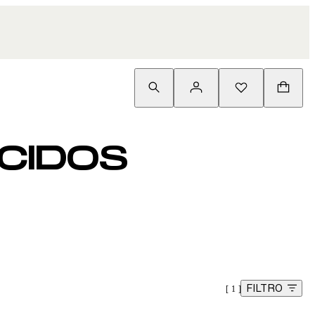
ACIDOS
FILTRO
1