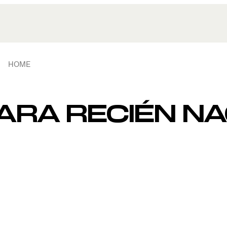
HOME
ARA RECIÉN N