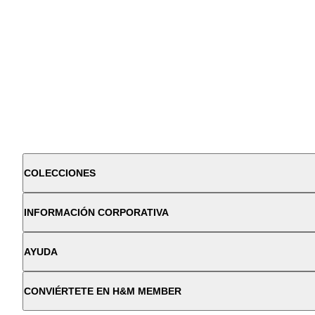
COLECCIONES
INFORMACIÓN CORPORATIVA
AYUDA
CONVIÉRTETE EN H&M MEMBER