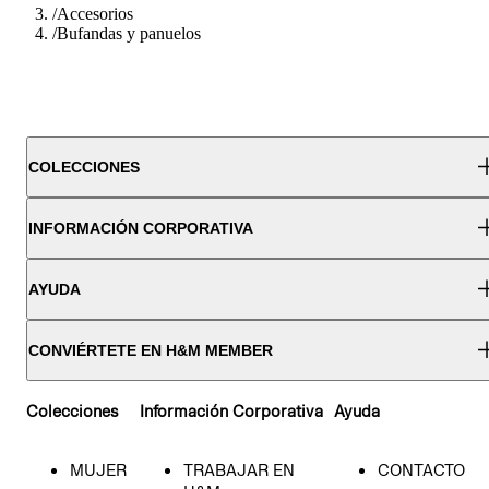
/
Accesorios
/
Bufandas y panuelos
COLECCIONES
INFORMACIÓN CORPORATIVA
AYUDA
CONVIÉRTETE EN H&M MEMBER
Colecciones
Información Corporativa
Ayuda
MUJER
TRABAJAR EN
CONTACTO