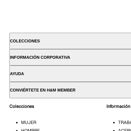
COLECCIONES
INFORMACIÓN CORPORATIVA
AYUDA
CONVIÉRTETE EN H&M MEMBER
Colecciones
Información
MUJER
TRAB
HOMBRE
ACER