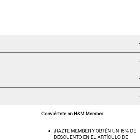
Conviértete en H&M Member
¡HAZTE MEMBER Y OBTÉN UN 15% DE
DESCUENTO EN EL ARTÍCULO DE