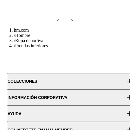
<
>
hm.com
/
Hombre
/
Ropa deportiva
/
Prendas inferiores
COLECCIONES
INFORMACIÓN CORPORATIVA
AYUDA