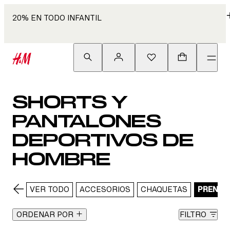
20% EN TODO INFANTIL
SHORTS Y
PANTALONES
DEPORTIVOS DE
HOMBRE
VER TODO
ACCESORIOS
CHAQUETAS
PRENDAS
ORDENAR POR
FILTRO