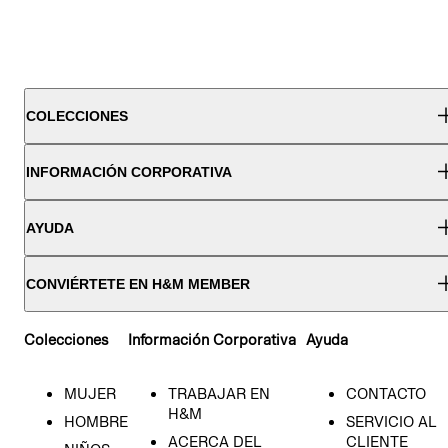
COLECCIONES
INFORMACIÓN CORPORATIVA
AYUDA
CONVIÉRTETE EN H&M MEMBER
Colecciones
Información Corporativa
Ayuda
MUJER
TRABAJAR EN
CONTACTO
H&M
HOMBRE
SERVICIO AL
ACERCA DEL
CLIENTE