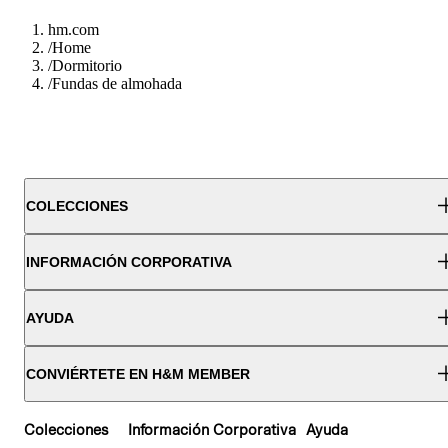
hm.com
/
Home
/
Dormitorio
/
Fundas de almohada
COLECCIONES
INFORMACIÓN CORPORATIVA
AYUDA
CONVIÉRTETE EN H&M MEMBER
Colecciones
Información Corporativa
Ayuda