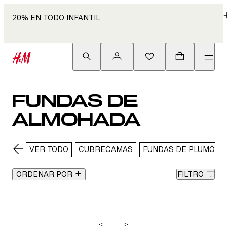
20% EN TODO INFANTIL
FUNDAS DE
ALMOHADA
VER TODO
CUBRECAMAS
FUNDAS DE PLUMÓN
ORDENAR POR
FILTRO
<
>