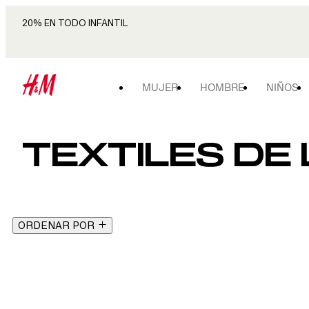
20% EN TODO INFANTIL
MUJER
HOMBRE
NIÑOS
TEXTILES DE 
ORDENAR POR