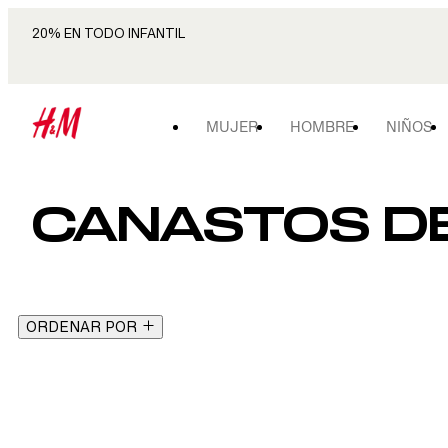
20% EN TODO INFANTIL
MUJER
HOMBRE
NIÑOS
CANASTOS DE
ORDENAR POR