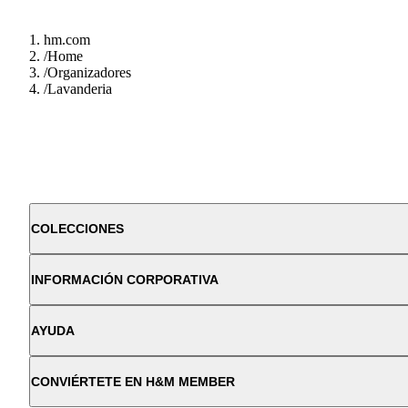
hm.com
/
Home
/
Organizadores
/
Lavanderia
COLECCIONES
INFORMACIÓN CORPORATIVA
AYUDA
CONVIÉRTETE EN H&M MEMBER