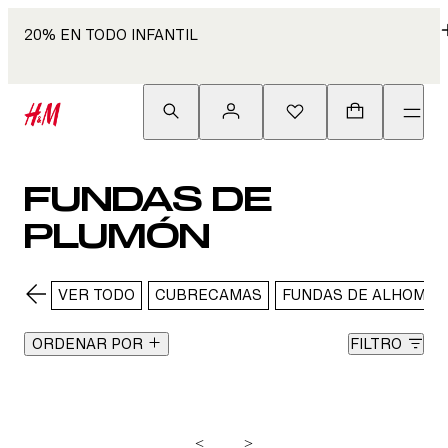
20% EN TODO INFANTIL
FUNDAS DE
PLUMÓN
VER TODO
CUBRECAMAS
FUNDAS DE ALHOMAD
ORDENAR POR
FILTRO
<
>