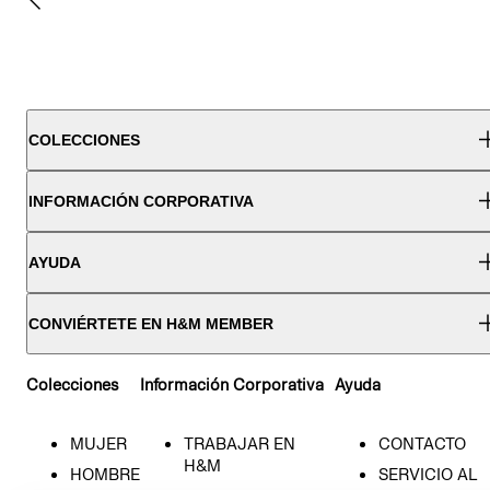
COLECCIONES
INFORMACIÓN CORPORATIVA
AYUDA
CONVIÉRTETE EN H&M MEMBER
Colecciones
Información Corporativa
Ayuda
MUJER
TRABAJAR EN
CONTACTO
H&M
HOMBRE
SERVICIO AL