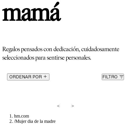
mamá
Regalos pensados con dedicación, cuidadosamente
seleccionados para sentirse personales.
ORDENAR POR
FILTRO
<
>
hm.com
/
Mujer dia de la madre