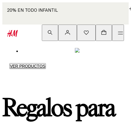
20% EN TODO INFANTIL
VER PRODUCTOS
Regalos para