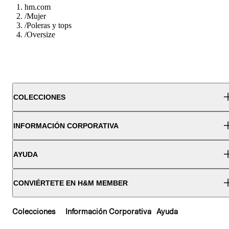
hm.com
/
Mujer
/
Poleras y tops
/
Oversize
COLECCIONES
INFORMACIÓN CORPORATIVA
AYUDA
CONVIÉRTETE EN H&M MEMBER
Colecciones
Información Corporativa
Ayuda