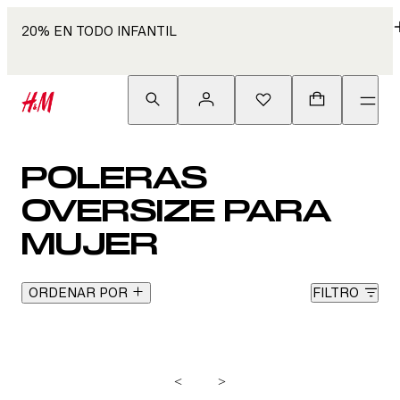
20% EN TODO INFANTIL
POLERAS
OVERSIZE PARA
MUJER
ORDENAR POR
FILTRO
<
>