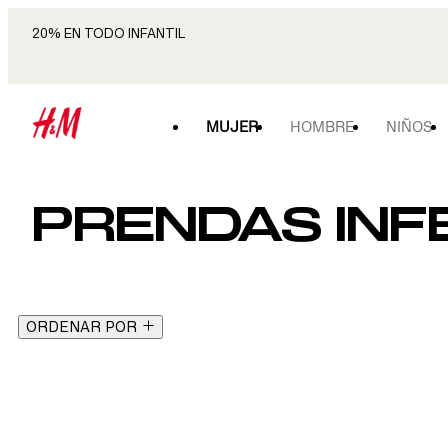
20% EN TODO INFANTIL
MUJER
HOMBRE
NIÑOS
PRENDAS INF
ORDENAR POR