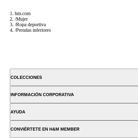
hm.com
/
Mujer
/
Ropa deportiva
/
Prendas inferiores
COLECCIONES
INFORMACIÓN CORPORATIVA
AYUDA
CONVIÉRTETE EN H&M MEMBER