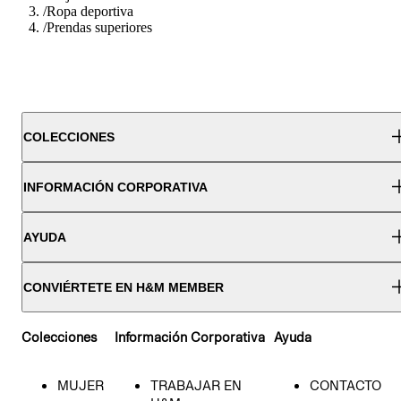
/
Ropa deportiva
/
Prendas superiores
COLECCIONES
INFORMACIÓN CORPORATIVA
AYUDA
CONVIÉRTETE EN H&M MEMBER
Colecciones
Información Corporativa
Ayuda
MUJER
TRABAJAR EN
CONTACTO