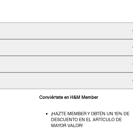
Conviértete en H&M Member
¡HAZTE MEMBER Y OBTÉN UN 15% DE
DESCUENTO EN EL ARTÍCULO DE
MAYOR VALOR!