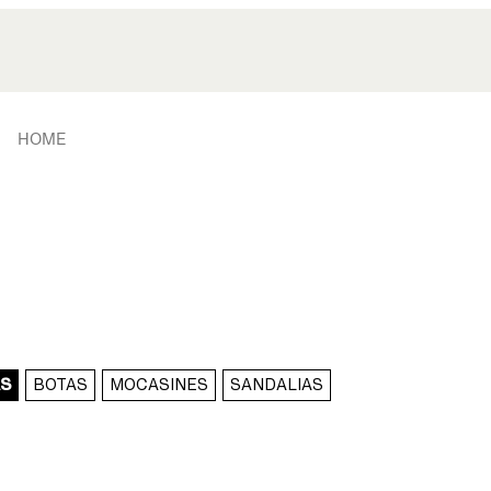
HOME
AS
BOTAS
MOCASINES
SANDALIAS