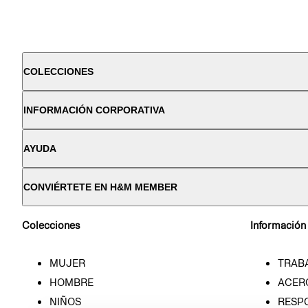
COLECCIONES
INFORMACIÓN CORPORATIVA
AYUDA
CONVIÉRTETE EN H&M MEMBER
Colecciones
Información
MUJER
TRAB
HOMBRE
ACER
NIÑOS
RESP