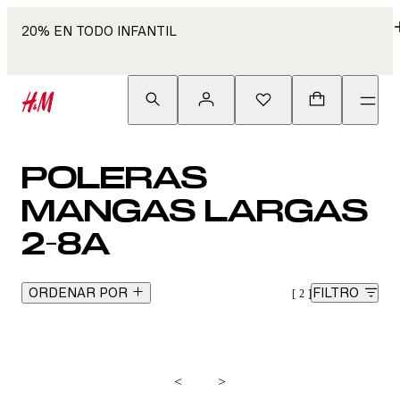
20% EN TODO INFANTIL
POLERAS
MANGAS LARGAS
2-8A
ORDENAR POR
FILTRO
2
<
>