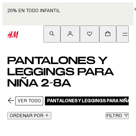
20% EN TODO INFANTIL
PANTALONES Y
LEGGINGS PARA
NIÑA 2-8A
VER TODO
PANTALONES Y LEGGINGS PARA NIÑA 2
ORDENAR POR
FILTRO