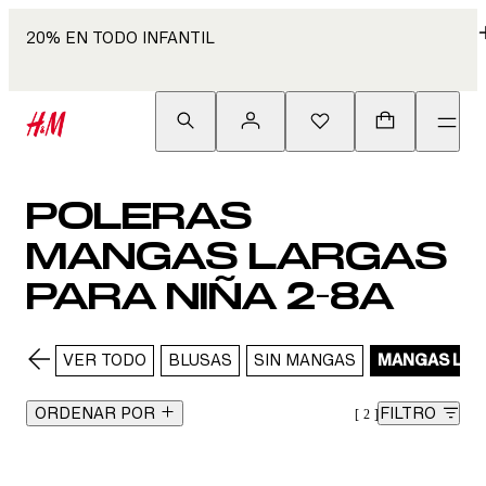
20% EN TODO INFANTIL
POLERAS
MANGAS LARGAS
PARA NIÑA 2-8A
VER TODO
BLUSAS
SIN MANGAS
MANGAS LAR
ORDENAR POR
FILTRO
2