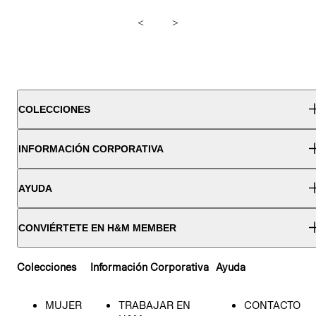
<
>
COLECCIONES
INFORMACIÓN CORPORATIVA
AYUDA
CONVIÉRTETE EN H&M MEMBER
Colecciones
Información Corporativa
Ayuda
MUJER
TRABAJAR EN
CONTACTO