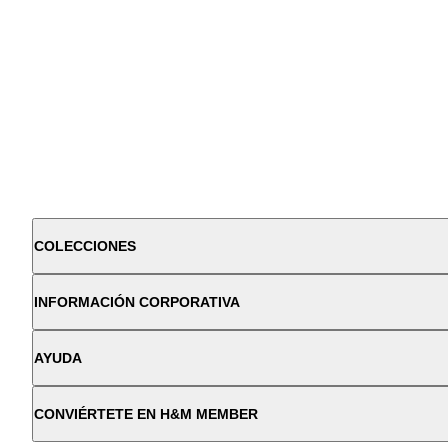
COLECCIONES
INFORMACIÓN CORPORATIVA
AYUDA
CONVIÉRTETE EN H&M MEMBER