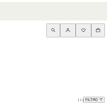
FILTRO
1