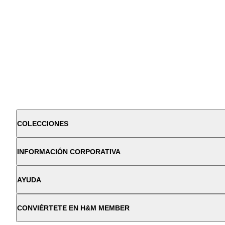
COLECCIONES
INFORMACIÓN CORPORATIVA
AYUDA
CONVIÉRTETE EN H&M MEMBER