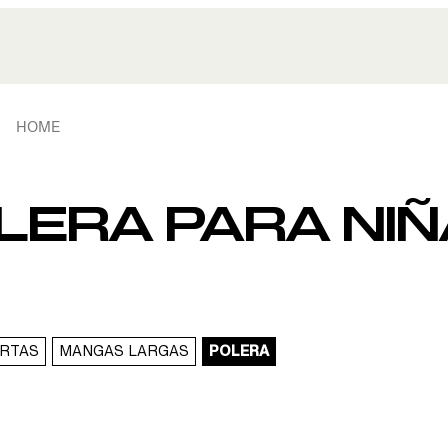
HOME
LERA PARA NIÑ
RTAS
MANGAS LARGAS
POLERA