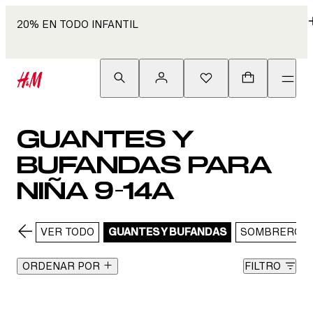
20% EN TODO INFANTIL
GUANTES Y
BUFANDAS PARA
NIÑA 9-14A
VER TODO
GUANTES Y BUFANDAS
SOMBREROS 
ORDENAR POR
FILTRO