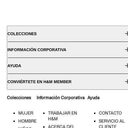
COLECCIONES
INFORMACIÓN CORPORATIVA
AYUDA
CONVIÉRTETE EN H&M MEMBER
Colecciones
Información Corporativa
Ayuda
MUJER
TRABAJAR EN
CONTACTO
H&M
HOMBRE
SERVICIO AL
ACERCA DEL
CLIENTE