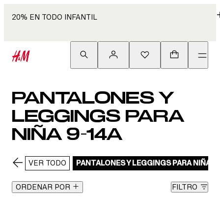
20% EN TODO INFANTIL
PANTALONES Y
LEGGINGS PARA
NIÑA 9-14A
VER TODO
PANTALONES Y LEGGINGS PARA NIÑA 9
ORDENAR POR
FILTRO