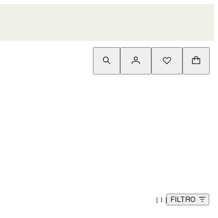
FILTRO
1