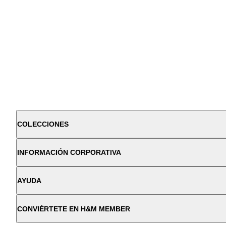
COLECCIONES
INFORMACIÓN CORPORATIVA
AYUDA
CONVIÉRTETE EN H&M MEMBER