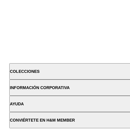
COLECCIONES
INFORMACIÓN CORPORATIVA
AYUDA
CONVIÉRTETE EN H&M MEMBER