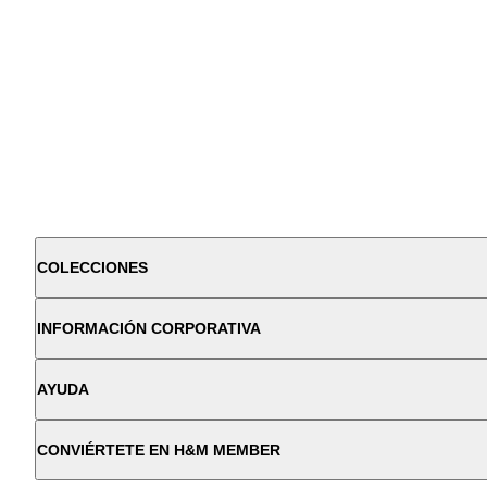
COLECCIONES
INFORMACIÓN CORPORATIVA
AYUDA
CONVIÉRTETE EN H&M MEMBER