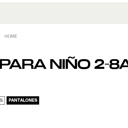
HOME
PARA NIÑO 2-8
S
PANTALONES