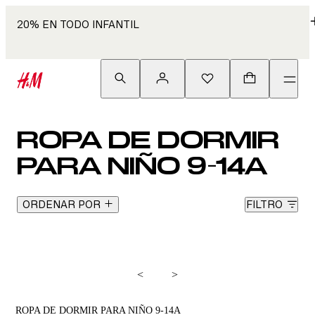
20% EN TODO INFANTIL
ROPA DE DORMIR
PARA NIÑO 9-14A
ORDENAR POR
FILTRO
<
>
ROPA DE DORMIR PARA NIÑO 9-14A