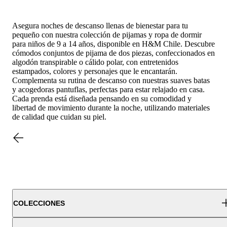
Asegura noches de descanso llenas de bienestar para tu
pequeño con nuestra colección de pijamas y ropa de dormir
para niños de 9 a 14 años, disponible en H&M Chile. Descubre
cómodos conjuntos de pijama de dos piezas, confeccionados en
algodón transpirable o cálido polar, con entretenidos
estampados, colores y personajes que le encantarán.
Complementa su rutina de descanso con nuestras suaves batas
y acogedoras pantuflas, perfectas para estar relajado en casa.
Cada prenda está diseñada pensando en su comodidad y
libertad de movimiento durante la noche, utilizando materiales
de calidad que cuidan su piel.
COLECCIONES