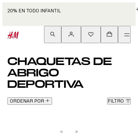
20% EN TODO INFANTIL
CHAQUETAS DE
ABRIGO
DEPORTIVA
ORDENAR POR
FILTRO
<
>