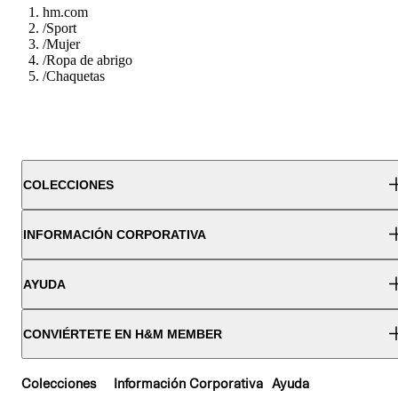
hm.com
/
Sport
/
Mujer
/
Ropa de abrigo
/
Chaquetas
COLECCIONES
INFORMACIÓN CORPORATIVA
AYUDA
CONVIÉRTETE EN H&M MEMBER
Colecciones
Información Corporativa
Ayuda