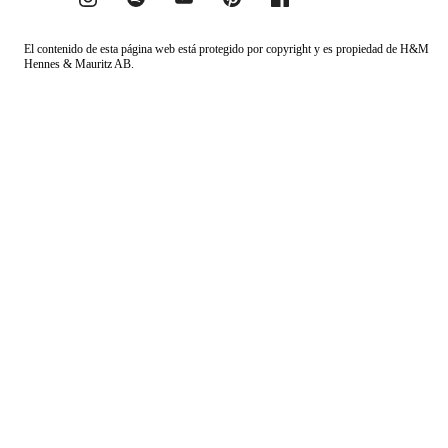
El contenido de esta página web está protegido por copyright y es propiedad de H&M
Hennes & Mauritz AB.