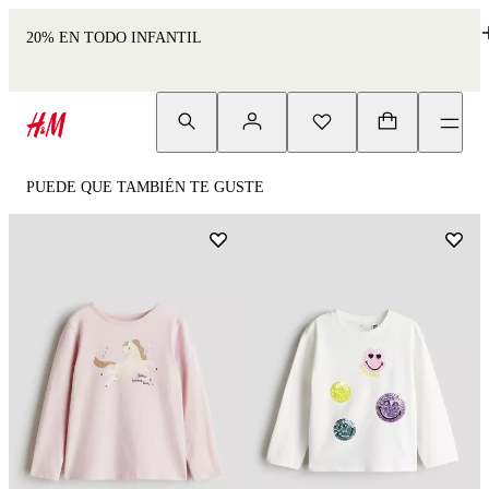
20% EN TODO INFANTIL
PUEDE QUE TAMBIÉN TE GUSTE