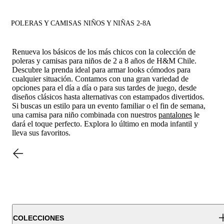
POLERAS Y CAMISAS NIÑOS Y NIÑAS 2-8A
Renueva los básicos de los más chicos con la colección de
poleras y camisas para niños de 2 a 8 años de H&M Chile.
Descubre la prenda ideal para armar looks cómodos para
cualquier situación. Contamos con una gran variedad de
opciones para el día a día o para sus tardes de juego, desde
diseños clásicos hasta alternativas con estampados divertidos.
Si buscas un estilo para un evento familiar o el fin de semana,
una camisa para niño combinada con nuestros
pantalones
le
dará el toque perfecto. Explora lo último en moda infantil y
lleva sus favoritos.
COLECCIONES