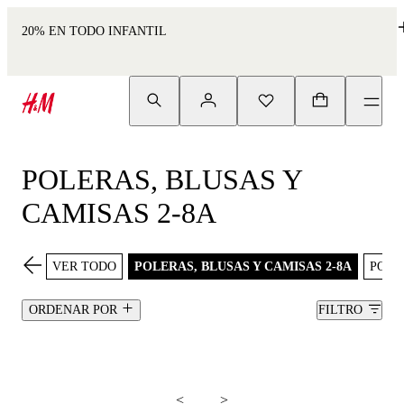
20% EN TODO INFANTIL
POLERAS, BLUSAS Y
CAMISAS 2-8A
VER TODO
POLERAS, BLUSAS Y CAMISAS 2-8A
POLE
ORDENAR POR
FILTRO
<
>