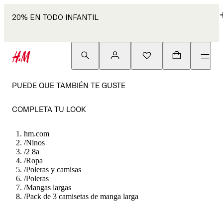
20% EN TODO INFANTIL
PUEDE QUE TAMBIÉN TE GUSTE
COMPLETA TU LOOK
hm.com
/
Ninos
/
2 8a
/
Ropa
/
Poleras y camisas
/
Poleras
/
Mangas largas
/
Pack de 3 camisetas de manga larga