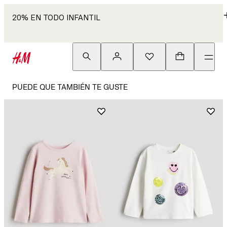
20% EN TODO INFANTIL
PUEDE QUE TAMBIÉN TE GUSTE