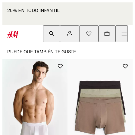
20% EN TODO INFANTIL
PUEDE QUE TAMBIÉN TE GUSTE