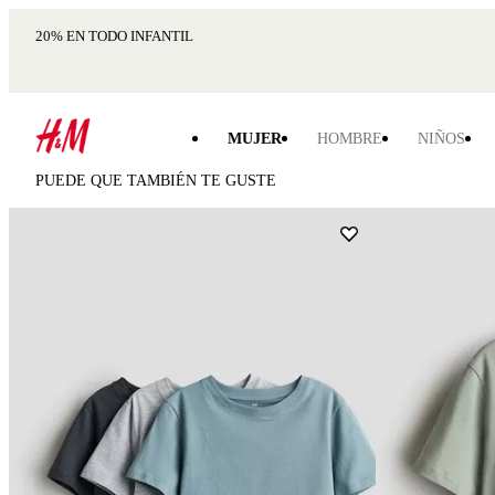
20% EN TODO INFANTIL
MUJER
HOMBRE
NIÑOS
PUEDE QUE TAMBIÉN TE GUSTE