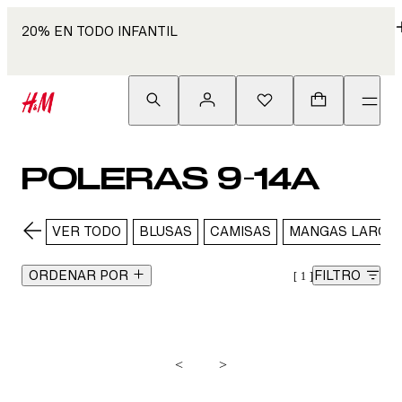
20% EN TODO INFANTIL
POLERAS 9-14A
VER TODO
BLUSAS
CAMISAS
MANGAS LARGA
ORDENAR POR
FILTRO
1
<
>