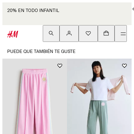
20% EN TODO INFANTIL
PUEDE QUE TAMBIÉN TE GUSTE