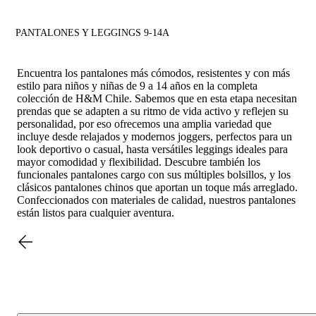
PANTALONES Y LEGGINGS 9-14A
Encuentra los pantalones más cómodos, resistentes y con más
estilo para niños y niñas de 9 a 14 años en la completa
colección de H&M Chile. Sabemos que en esta etapa necesitan
prendas que se adapten a su ritmo de vida activo y reflejen su
personalidad, por eso ofrecemos una amplia variedad que
incluye desde relajados y modernos joggers, perfectos para un
look deportivo o casual, hasta versátiles leggings ideales para
mayor comodidad y flexibilidad. Descubre también los
funcionales pantalones cargo con sus múltiples bolsillos, y los
clásicos pantalones chinos que aportan un toque más arreglado.
Confeccionados con materiales de calidad, nuestros pantalones
están listos para cualquier aventura.