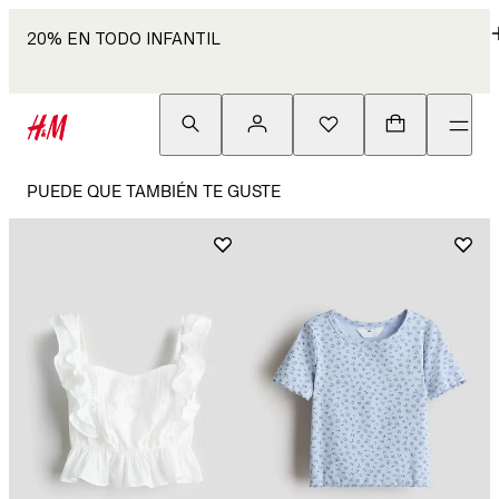
20% EN TODO INFANTIL
PUEDE QUE TAMBIÉN TE GUSTE