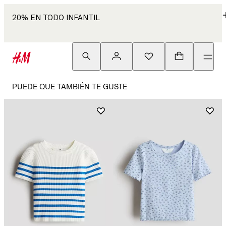
20% EN TODO INFANTIL
PUEDE QUE TAMBIÉN TE GUSTE