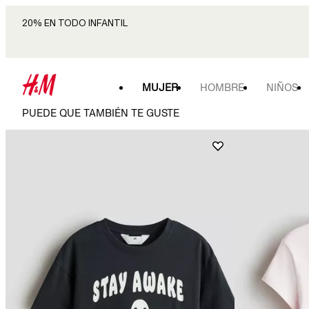
20% EN TODO INFANTIL
MUJER
HOMBRE
NIÑOS
PUEDE QUE TAMBIÉN TE GUSTE