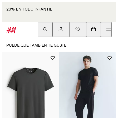
20% EN TODO INFANTIL
PUEDE QUE TAMBIÉN TE GUSTE