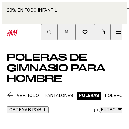
20% EN TODO INFANTIL
POLERAS DE
GIMNASIO PARA
HOMBRE
VER TODO
PANTALONES
POLERAS
POLERONE
ORDENAR POR
FILTRO
1