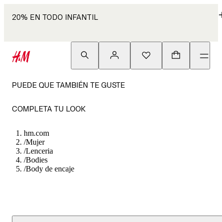
20% EN TODO INFANTIL
PUEDE QUE TAMBIÉN TE GUSTE
COMPLETA TU LOOK
hm.com
/
Mujer
/
Lenceria
/
Bodies
/
Body de encaje