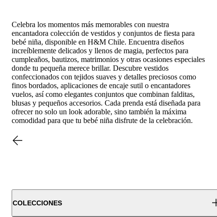
Celebra los momentos más memorables con nuestra
encantadora colección de vestidos y conjuntos de fiesta para
bebé niña, disponible en H&M Chile. Encuentra diseños
increíblemente delicados y llenos de magia, perfectos para
cumpleaños, bautizos, matrimonios y otras ocasiones especiales
donde tu pequeña merece brillar. Descubre vestidos
confeccionados con tejidos suaves y detalles preciosos como
finos bordados, aplicaciones de encaje sutil o encantadores
vuelos, así como elegantes conjuntos que combinan falditas,
blusas y pequeños accesorios. Cada prenda está diseñada para
ofrecer no solo un look adorable, sino también la máxima
comodidad para que tu bebé niña disfrute de la celebración.
COLECCIONES