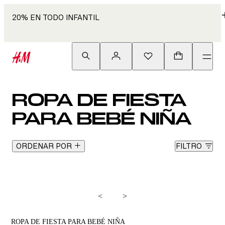
20% EN TODO INFANTIL
ROPA DE FIESTA
PARA BEBÉ NIÑA
ORDENAR POR
FILTRO
<
>
ROPA DE FIESTA PARA BEBÉ NIÑA