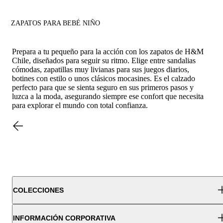
ZAPATOS PARA BEBÉ NIÑO
Prepara a tu pequeño para la acción con los zapatos de H&M
Chile, diseñados para seguir su ritmo. Elige entre sandalias
cómodas, zapatillas muy livianas para sus juegos diarios,
botines con estilo o unos clásicos mocasines. Es el calzado
perfecto para que se sienta seguro en sus primeros pasos y
luzca a la moda, asegurando siempre ese confort que necesita
para explorar el mundo con total confianza.
COLECCIONES
INFORMACIÓN CORPORATIVA