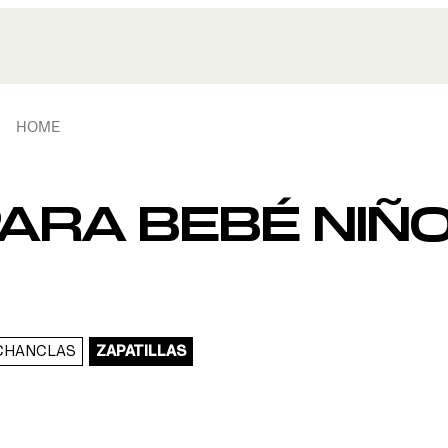
HOME
PARA BEBÉ NIÑ
 CHANCLAS
ZAPATILLAS