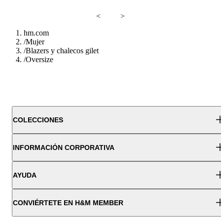
<
>
hm.com
/
Mujer
/
Blazers y chalecos gilet
/
Oversize
COLECCIONES
INFORMACIÓN CORPORATIVA
AYUDA
CONVIÉRTETE EN H&M MEMBER