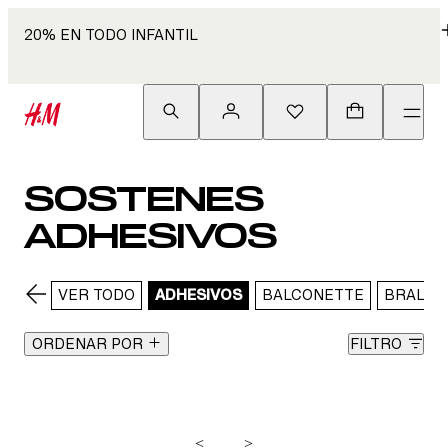
20% EN TODO INFANTIL
SOSTENES
ADHESIVOS
VER TODO
ADHESIVOS
BALCONETTE
BRALET
ORDENAR POR
FILTRO
<
>